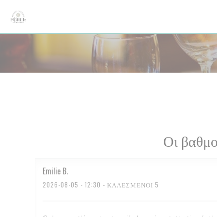
Πίνακας διαχείρισης "Μπισκότων" (Cookies)
Οι βαθμο
Emilie
B
2026-08-05
- 12:30 - ΚΑΛΕΣΜΈΝΟΙ 5