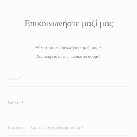
Επικοινωνήστε μαζί μας
Θέλετε να επικοινωνήσετε μαζί μας ?
Συμπληρώστε την παρακάτω φόρμα!