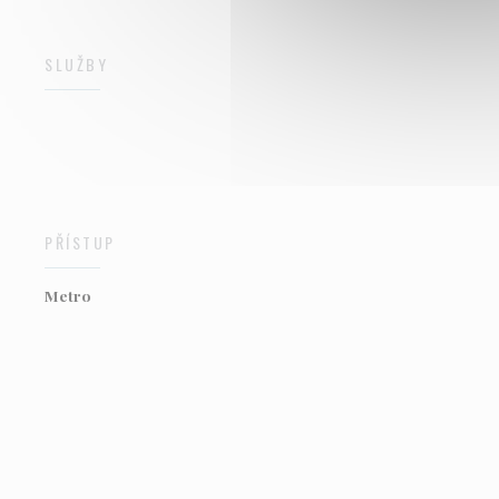
SLUŽBY
PŘÍSTUP
Metro