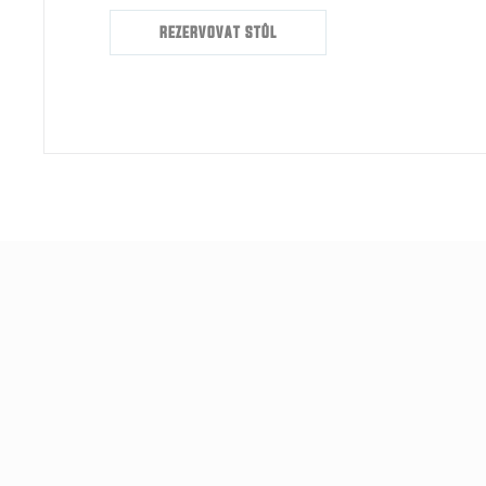
REZERVOVAT STŮL