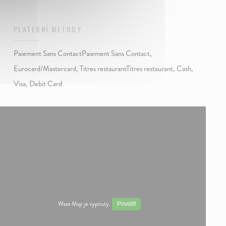
PLATEBNÍ METODY
Paiement Sans ContactPaiement Sans Contact,
Eurocard/Mastercard, Titres restaurantTitres restaurant, Cash,
Visa, Debit Card
Waze Map je vypnutý.
Povolit