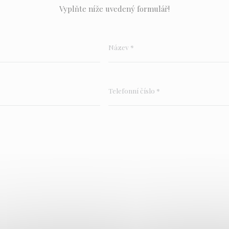
Vyplňte níže uvedený formulář!