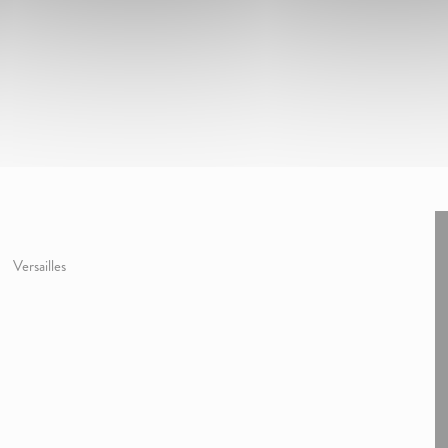
Versailles