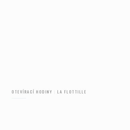
OTEVÍRACÍ HODINY
LA FLOTTILLE