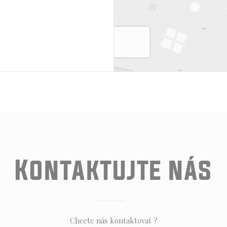
Kontaktujte nás
Chcete nás kontaktovat ?