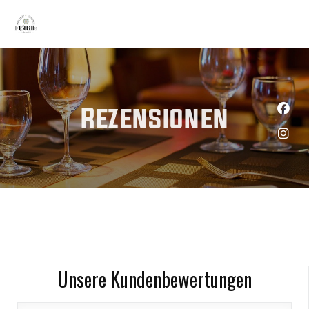
Rezensionen
Face
Inst
Unsere Kundenbewertungen