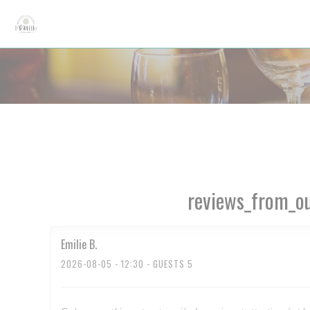
Painel de Gerenciamento de Cookies
reviews_from_ou
Emilie
B
2026-08-05
- 12:30 - GUESTS 5