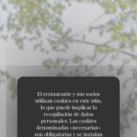
El restaurante y sus socios
utilizan cookies en este sitio,
lo que puede implicar la
recopilación de datos
personales. Las cookies
denominadas «necesarias»
son obligatorias y se instalan