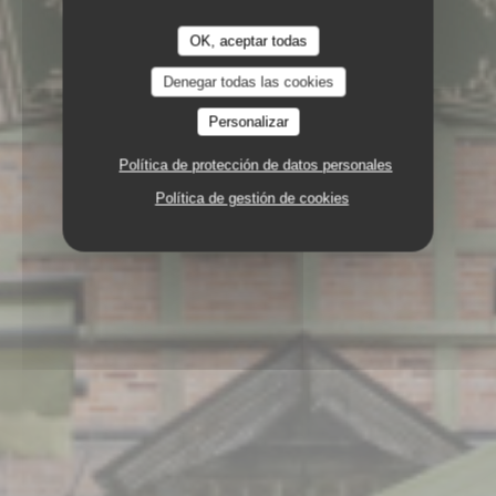
OK, aceptar todas
Denegar todas las cookies
Personalizar
Política de protección de datos personales
Política de gestión de cookies