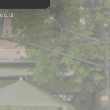
AILLES