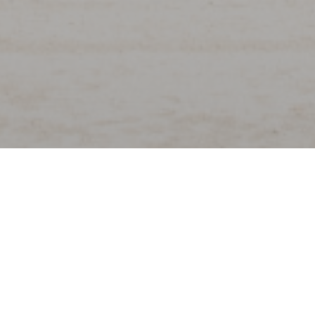
欢迎来到
La Flottille