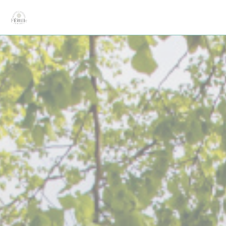
Cookie管理面板