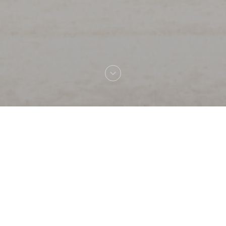
La Flottille