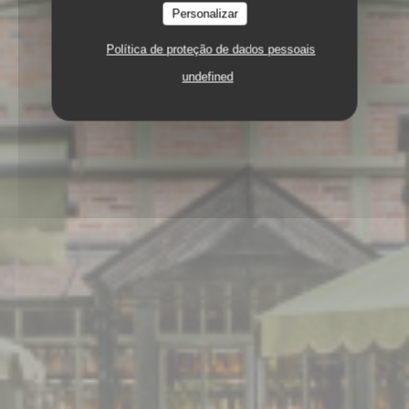
Personalizar
Política de proteção de dados pessoais
undefined