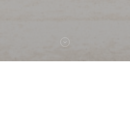
La Flottille