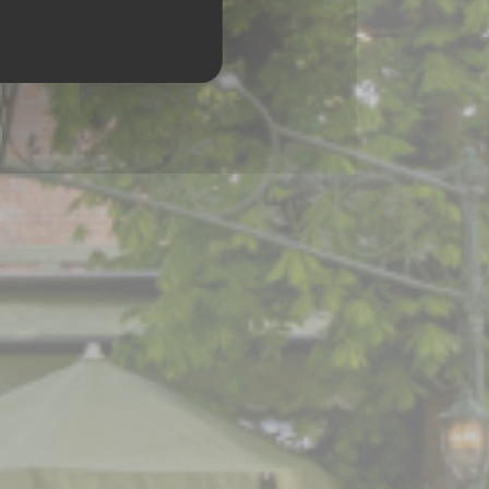
0 VERSAILLES