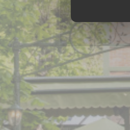
FRENCH RES