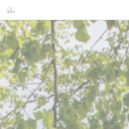
Personalizzazione delle tue scelte sui cookie