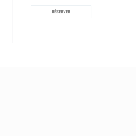
RÉSERVER