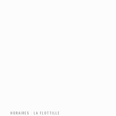
HORAIRES
LA FLOTTILLE