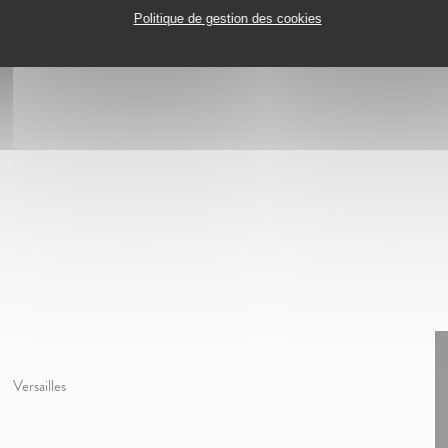
Politique de gestion des cookies
Versailles