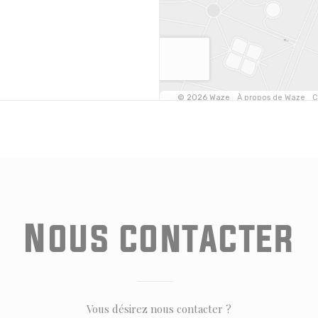
Nous contacter
Vous désirez nous contacter ?