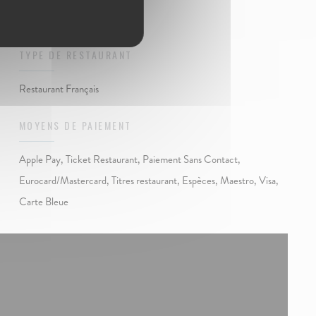
TYPE DE RESTAURANT
Restaurant Français
MOYENS DE PAIEMENT
Apple Pay, Ticket Restaurant, Paiement Sans Contact,
Eurocard/Mastercard, Titres restaurant, Espèces, Maestro, Visa,
Carte Bleue