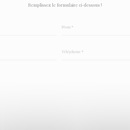
Remplissez le formulaire ci-dessous !